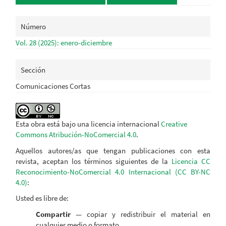
Número
Vol. 28 (2025): enero-diciembre
Sección
Comunicaciones Cortas
Esta obra está bajo una licencia internacional
Creative
Commons Atribución-NoComercial 4.0
.
Aquellos autores/as que tengan publicaciones con esta
revista, aceptan los términos siguientes de la
Licencia CC
Reconocimiento-NoComercial 4.0 Internacional (CC BY-NC
4.0)
:
Usted es libre de:
Compartir
— copiar y redistribuir el material en
cualquier medio o formato