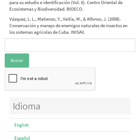
para su estudio e identificación (Vol. 6). Centro Oriental de
Ecosistemas y Biodiversidad. BIOECO.
Vázquez, L. L., Matienzo, Y., Veitía, M., & Alfonso, J. (2008).
Conservación y manejo de enemigos naturales de insectos en
los sistemas agrícolas de Cuba. INISAV.
Buscar
Idioma
English
Español