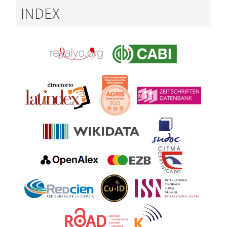
INDEX