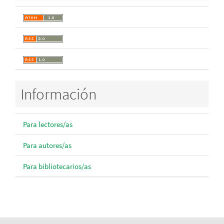
Información
Para lectores/as
Para autores/as
Para bibliotecarios/as