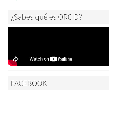
¿Sabes qué es ORCID?
FACEBOOK