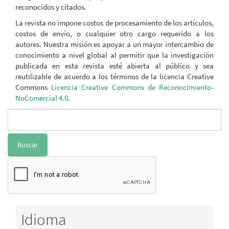
reconocidos y citados.
La revista no impone costos de procesamiento de los artículos,
costos de envío, o cualquier otro cargo requerido a los
autores. Nuestra misión es apoyar a un mayor intercambio de
conocimiento a nivel global al permitir que la investigación
publicada en esta revista esté abierta al público y sea
reutilizable de acuerdo a los términos de la licencia Creative
Commons
Licencia Creative Commons de Reconocimiento-
NoComercial 4.0
.
Buscar
Idioma