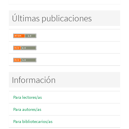
Últimas publicaciones
Información
Para lectores/as
Para autores/as
Para bibliotecarios/as