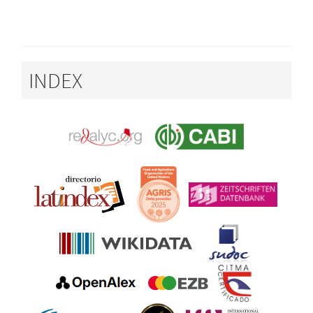
INDEX