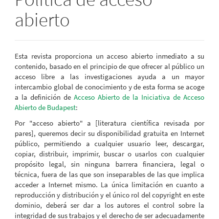
abierto
Esta revista proporciona un acceso abierto inmediato a su
contenido, basado en el principio de que ofrecer al público un
acceso libre a las investigaciones ayuda a un mayor
intercambio global de conocimiento y de esta forma se acoge
a la definición de
Acceso Abierto de la Iniciativa de Acceso
Abierto de Budapest
:
Por "acceso abierto" a [literatura científica revisada por
pares], queremos decir su disponibilidad gratuita en Internet
público, permitiendo a cualquier usuario leer, descargar,
copiar, distribuir, imprimir, buscar o usarlos con cualquier
propósito legal, sin ninguna barrera financiera, legal o
técnica, fuera de las que son inseparables de las que implica
acceder a Internet mismo. La única limitación en cuanto a
reproducción y distribución y el único rol del copyright en este
dominio, deberá ser dar a los autores el control sobre la
integridad de sus trabajos y el derecho de ser adecuadamente