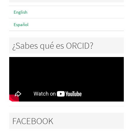
English
Español
¿Sabes qué es ORCID?
FACEBOOK